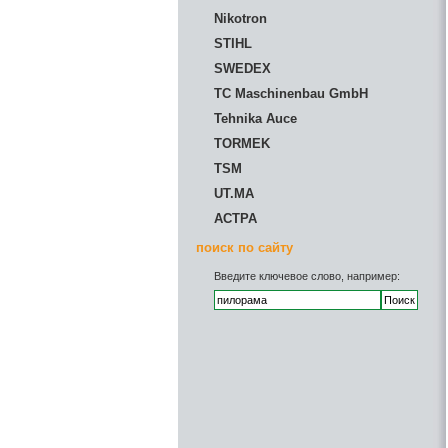
Nikotron
STIHL
SWEDEX
TC Maschinenbau GmbH
Tehnika Auce
TORMEK
TSM
UT.MA
АСТРА
поиск по сайту
Введите ключевое слово, например: