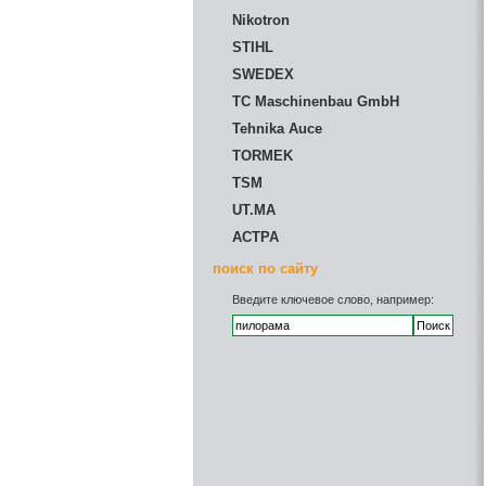
Nikotron
STIHL
SWEDEX
TC Maschinenbau GmbH
Tehnika Auce
TORMEK
TSM
UT.MA
АСТРА
поиск по сайту
Введите ключевое слово, например: