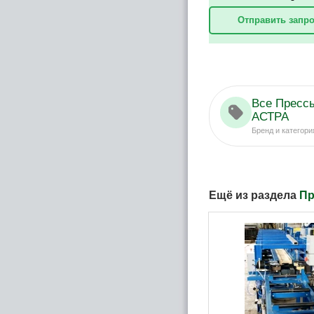
Отправить запро
Все Пресс
АСТРА
Бренд и категори
Ещё из раздела
Пр