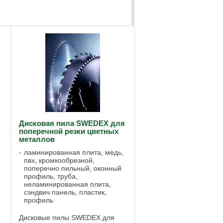
Дисковая пила SWEDEX для
поперечной резки цветных
металлов
ламинированная плита, медь,
пвх, кромкообрезной,
поперечно пильный, оконный
профиль, труба,
неламинированная плита,
сэндвич панель, пластик,
профиль
Дисковые пилы SWEDEX для