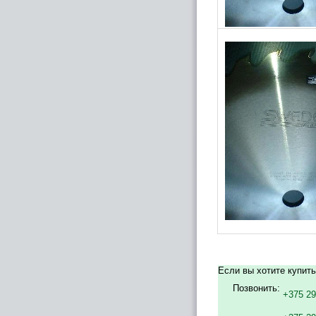
Если вы хотите купит
Позвонить:
+375 29