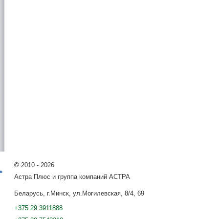
©
2010 - 2026
Астра Плюс и группа компаний АСТРА
Беларусь, г.Минск, ул.Могилевская, 8/4, 69
+375 29 3911888