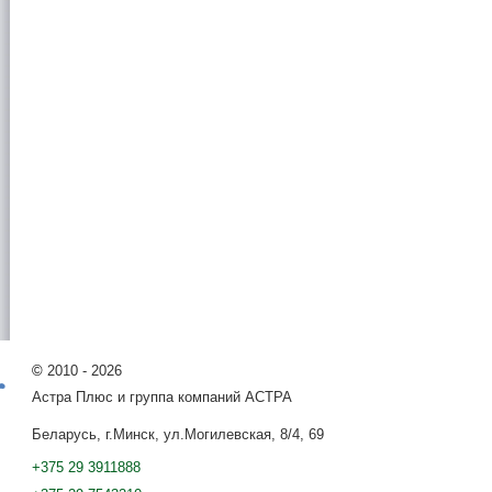
©
2010 - 2026
Астра Плюс и группа компаний АСТРА
Беларусь, г.Минск, ул.Могилевская, 8/4, 69
+375 29 3911888