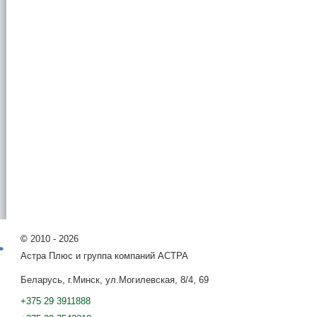
©
2010 - 2026
Астра Плюс и группа компаний АСТРА
Беларусь, г.Минск, ул.Могилевская, 8/4, 69
+375 29 3911888