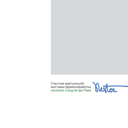
Участник виртуальной
выставки Деревообработка
посетите стенд Астра Плюс