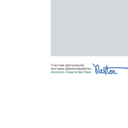
Участник виртуальной
выставки Деревообработка
посетите стенд Астра Плюс