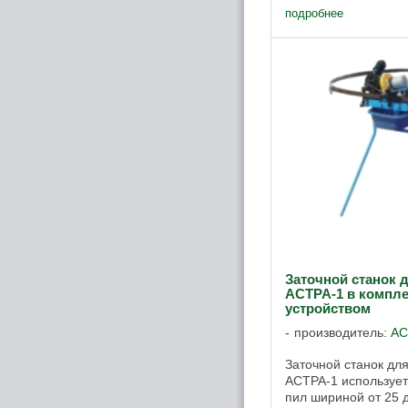
подробнее
Заточной станок 
АСТРА-1 в компле
устройством
производитель:
АС
Заточной станок дл
АСТРА-1 использует
пил шириной от 25 д