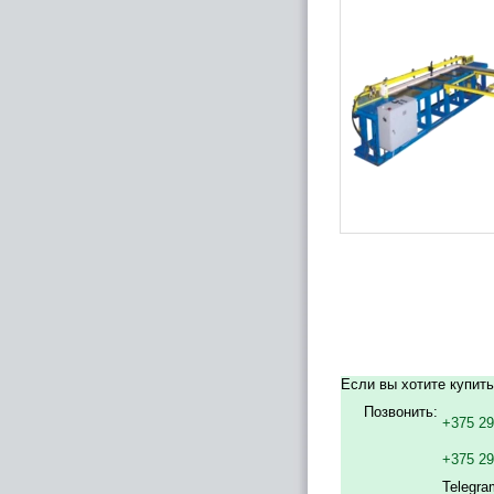
Если вы хотите купить
Позвонить:
+375 29
+375 2
Telegra